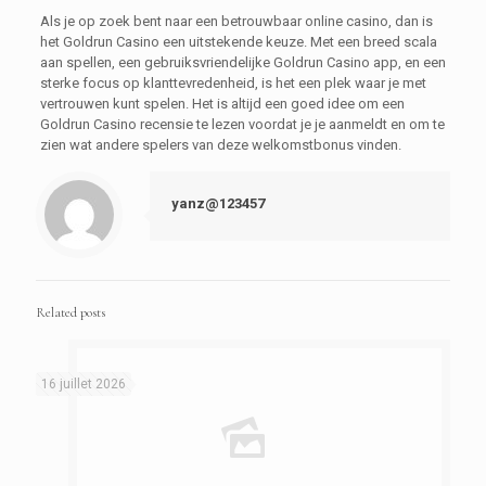
Als je op zoek bent naar een betrouwbaar online casino, dan is
het Goldrun Casino een uitstekende keuze. Met een breed scala
aan spellen, een gebruiksvriendelijke Goldrun Casino app, en een
sterke focus op klanttevredenheid, is het een plek waar je met
vertrouwen kunt spelen. Het is altijd een goed idee om een
Goldrun Casino recensie te lezen voordat je je aanmeldt en om te
zien wat andere spelers van deze welkomstbonus vinden.
yanz@123457
Related posts
16 juillet 2026