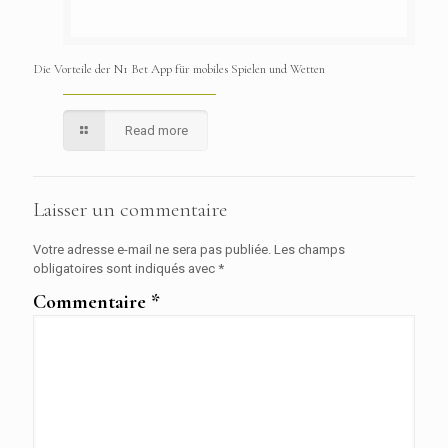
Die Vorteile der N1 Bet App für mobiles Spielen und Wetten
Read more
Laisser un commentaire
Votre adresse e-mail ne sera pas publiée.
Les champs
obligatoires sont indiqués avec
*
Commentaire
*