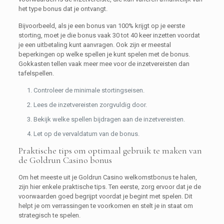
het type bonus dat je ontvangt.
Bijvoorbeeld, als je een bonus van 100% krijgt op je eerste
storting, moet je die bonus vaak 30 tot 40 keer inzetten voordat
je een uitbetaling kunt aanvragen. Ook zijn er meestal
beperkingen op welke spellen je kunt spelen met de bonus.
Gokkasten tellen vaak meer mee voor de inzetvereisten dan
tafelspellen.
Controleer de minimale stortingseisen.
Lees de inzetvereisten zorgvuldig door.
Bekijk welke spellen bijdragen aan de inzetvereisten.
Let op de vervaldatum van de bonus.
Praktische tips om optimaal gebruik te maken van
de Goldrun Casino bonus
Om het meeste uit je Goldrun Casino welkomstbonus te halen,
zijn hier enkele praktische tips. Ten eerste, zorg ervoor dat je de
voorwaarden goed begrijpt voordat je begint met spelen. Dit
helpt je om verrassingen te voorkomen en stelt je in staat om
strategisch te spelen.