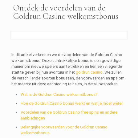
Ontdek de voordelen van de
Goldrun Casino welkomstbonus
In dit artikel verkennen we de voordelen van de Goldrun Casino
welkomstbonus. Deze aantrekkelijke bonus is een geweldige
manier om nieuwe spelers aan te trekken en hen een vliegende
start te geven bij hun avontuur in het
goldrun casino
. We zullen
de verschillende soorten bonussen, de voorwaarden en tips om
het meeste uit deze aanbieding te halen, in detail bespreken.
Wat is de Goldrun Casino welkomstbonus?
Hoe de Goldrun Casino bonus werkt en wat je moet weten
Voordelen van de Goldrun Casino free spins en andere
aanbiedingen
Belangrijke voorwaarden voor de Goldrun Casino
welkomstbonus