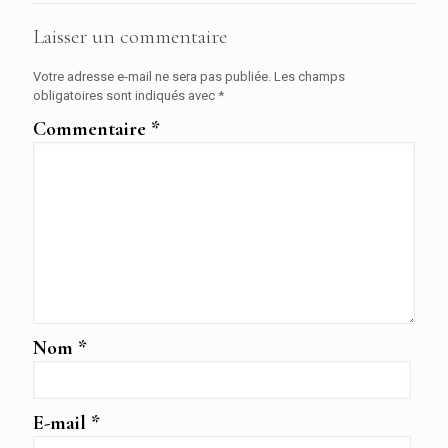
Laisser un commentaire
Votre adresse e-mail ne sera pas publiée.
Les champs
obligatoires sont indiqués avec
*
Commentaire
*
Nom
*
E-mail
*