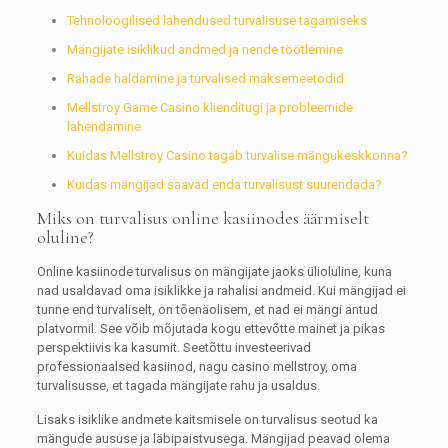
Tehnoloogilised lahendused turvalisuse tagamiseks
Mängijate isiklikud andmed ja nende töötlemine
Rahade haldamine ja turvalised maksemeetodid
Mellstroy Game Casino klienditugi ja probleemide
lahendamine
Kuidas Mellstroy Casino tagab turvalise mängukeskkonna?
Kuidas mängijad saavad enda turvalisust suurendada?
Miks on turvalisus online kasiinodes äärmiselt
oluline?
Online kasiinode turvalisus on mängijate jaoks ülioluline, kuna
nad usaldavad oma isiklikke ja rahalisi andmeid. Kui mängijad ei
tunne end turvaliselt, on tõenäolisem, et nad ei mängi antud
platvormil. See võib mõjutada kogu ettevõtte mainet ja pikas
perspektiivis ka kasumit. Seetõttu investeerivad
professionaalsed kasiinod, nagu casino mellstroy, oma
turvalisusse, et tagada mängijate rahu ja usaldus.
Lisaks isiklike andmete kaitsmisele on turvalisus seotud ka
mängude aususe ja läbipaistvusega. Mängijad peavad olema