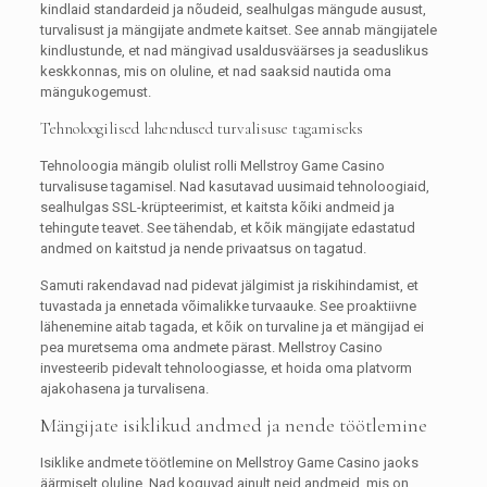
kindlaid standardeid ja nõudeid, sealhulgas mängude ausust,
turvalisust ja mängijate andmete kaitset. See annab mängijatele
kindlustunde, et nad mängivad usaldusväärses ja seaduslikus
keskkonnas, mis on oluline, et nad saaksid nautida oma
mängukogemust.
Tehnoloogilised lahendused turvalisuse tagamiseks
Tehnoloogia mängib olulist rolli Mellstroy Game Casino
turvalisuse tagamisel. Nad kasutavad uusimaid tehnoloogiaid,
sealhulgas SSL-krüpteerimist, et kaitsta kõiki andmeid ja
tehingute teavet. See tähendab, et kõik mängijate edastatud
andmed on kaitstud ja nende privaatsus on tagatud.
Samuti rakendavad nad pidevat jälgimist ja riskihindamist, et
tuvastada ja ennetada võimalikke turvaauke. See proaktiivne
lähenemine aitab tagada, et kõik on turvaline ja et mängijad ei
pea muretsema oma andmete pärast. Mellstroy Casino
investeerib pidevalt tehnoloogiasse, et hoida oma platvorm
ajakohasena ja turvalisena.
Mängijate isiklikud andmed ja nende töötlemine
Isiklike andmete töötlemine on Mellstroy Game Casino jaoks
äärmiselt oluline. Nad koguvad ainult neid andmeid, mis on