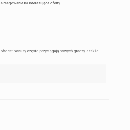
reagowanie na interesujące oferty.
obocat bonusy często przyciągają nowych graczy, a także