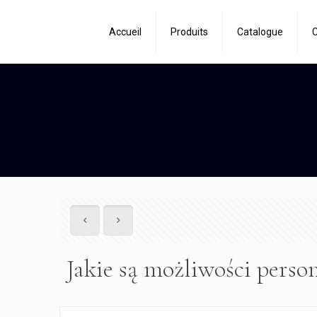
Accueil
Produits
Catalogue
Jakie są możliwości perso