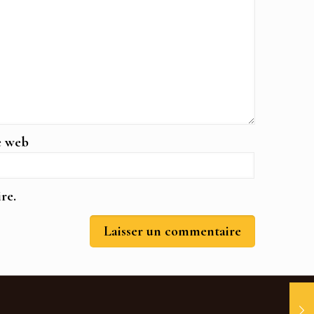
e web
re.