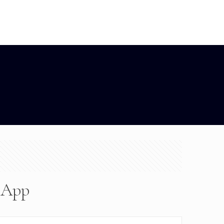
o App