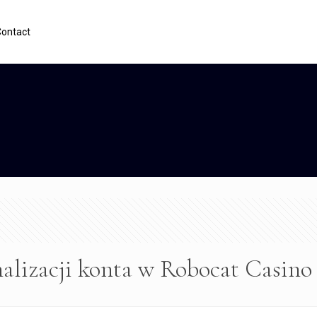
Contact
nalizacji konta w Robocat Casin