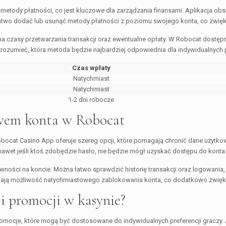
dy płatności, co jest kluczowe dla zarządzania finansami. Aplikacja obsłu
łatwo dodać lub usunąć metody płatności z poziomu swojego konta, co zwię
czasy przetwarzania transakcji oraz ewentualne opłaty. W Robocat dostępne s
 zrozumieć, która metoda będzie najbardziej odpowiednia dla indywidualnych 
Czas wpłaty
Natychmiast
Natychmiast
1-2 dni robocze
twem konta w Robocat
bocat Casino App oferuje szereg opcji, które pomagają chronić dane użytko
awet jeśli ktoś zdobędzie hasło, nie będzie mógł uzyskać dostępu do kon
ości na koncie. Można łatwo sprawdzić historię transakcji oraz logowania,
 mają możliwość natychmiastowego zablokowania konta, co dodatkowo zwię
 i promocji w kasynie?
omocje, które mogą być dostosowane do indywidualnych preferencji graczy. A