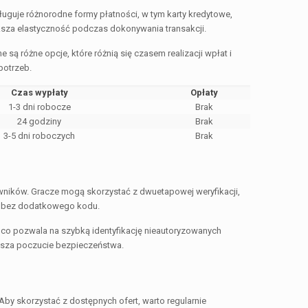
guje różnorodne formy płatności, w tym karty kredytowe,
ksza elastyczność podczas dokonywania transakcji.
ą różne opcje, które różnią się czasem realizacji wpłat i
potrzeb.
Czas wypłaty
Opłaty
1-3 dni robocze
Brak
24 godziny
Brak
3-5 dni roboczych
Brak
wników. Gracze mogą skorzystać z dwuetapowej weryfikacji,
ta bez dodatkowego kodu.
 co pozwala na szybką identyfikację nieautoryzowanych
ksza poczucie bezpieczeństwa.
by skorzystać z dostępnych ofert, warto regularnie