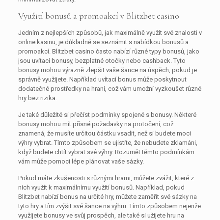
Využití bonusů a promoakcí v Blitzbet casino
Jedním z nejlepších způsobů, jak maximálně využít své znalosti v
online kasinu, je důkladně se seznámit s nabídkou bonusů a
promoakcí. Blitzbet casino často nabízí různé typy bonusů, jako
jsou uvítací bonusy, bezplatné otočky nebo cashback. Tyto
bonusy mohou výrazně zlepšit vaše šance na úspěch, pokud je
správně využijete. Například uvítací bonus může poskytnout
dodatečné prostředky na hraní, což vám umožní vyzkoušet různé
hry bez rizika.
Je také důležité si přečíst podmínky spojené s bonusy. Některé
bonusy mohou mít přísné požadavky na protočení, což
znamená, že musíte určitou částku vsadit, než si budete moci
výhry vybrat. Tímto způsobem se ujistíte, že nebudete zklamáni,
když budete chtít vybrat své výhry. Rozumět těmto podmínkám
vám může pomoci lépe plánovat vaše sázky.
Pokud máte zkušenosti s různými hrami, můžete zvážit, které z
nich využít k maximálnímu využití bonusů. Například, pokud
Blitzbet nabízí bonus na určité hry, můžete zaměřit své sázky na
tyto hry a tím zvýšit své šance na výhru. Tímto způsobem nejenže
využijete bonusy ve svůj prospěch, ale také si užijete hru na