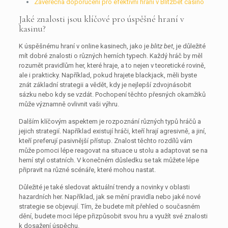
Závěrečná doporučení pro efektivní hraní v Blitzbet casino
Jaké znalosti jsou klíčové pro úspěšné hraní v
kasinu?
K úspěšnému hraní v online kasinech, jako je
blitz bet
, je důležité
mít dobré znalosti o různých herních typech. Každý hráč by měl
rozumět pravidlům her, které hraje, a to nejen v teoretické rovině,
ale i prakticky. Například, pokud hrajete blackjack, měli byste
znát základní strategii a vědět, kdy je nejlepší zdvojnásobit
sázku nebo kdy se vzdát. Pochopení těchto přesných okamžiků
může významně ovlivnit vaši výhru.
Dalším klíčovým aspektem je rozpoznání různých typů hráčů a
jejich strategií. Například existují hráči, kteří hrají agresivně, a jiní,
kteří preferují pasivnější přístup. Znalost těchto rozdílů vám
může pomoci lépe reagovat na situace u stolu a adaptovat se na
herní styl ostatních. V konečném důsledku se tak můžete lépe
připravit na různé scénáře, které mohou nastat.
Důležité je také sledovat aktuální trendy a novinky v oblasti
hazardních her. Například, jak se mění pravidla nebo jaké nové
strategie se objevují. Tím, že budete mít přehled o současném
dění, budete moci lépe přizpůsobit svou hru a využít své znalosti
k dosažení úspěchu.