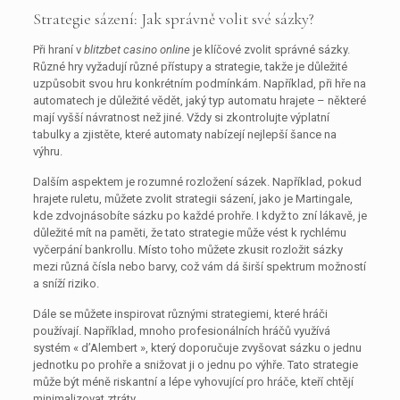
Strategie sázení: Jak správně volit své sázky?
Při hraní v
blitzbet casino online
je klíčové zvolit správné sázky.
Různé hry vyžadují různé přístupy a strategie, takže je důležité
uzpůsobit svou hru konkrétním podmínkám. Například, při hře na
automatech je důležité vědět, jaký typ automatu hrajete – některé
mají vyšší návratnost než jiné. Vždy si zkontrolujte výplatní
tabulky a zjistěte, které automaty nabízejí nejlepší šance na
výhru.
Dalším aspektem je rozumné rozložení sázek. Například, pokud
hrajete ruletu, můžete zvolit strategii sázení, jako je Martingale,
kde zdvojnásobíte sázku po každé prohře. I když to zní lákavě, je
důležité mít na paměti, že tato strategie může vést k rychlému
vyčerpání bankrollu. Místo toho můžete zkusit rozložit sázky
mezi různá čísla nebo barvy, což vám dá širší spektrum možností
a sníží riziko.
Dále se můžete inspirovat různými strategiemi, které hráči
používají. Například, mnoho profesionálních hráčů využívá
systém « d’Alembert », který doporučuje zvyšovat sázku o jednu
jednotku po prohře a snižovat ji o jednu po výhře. Tato strategie
může být méně riskantní a lépe vyhovující pro hráče, kteří chtějí
minimalizovat ztráty.