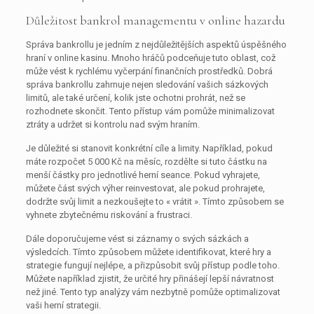
Důležitost bankrol managementu v online hazardu
Správa bankrollu je jedním z nejdůležitějších aspektů úspěšného
hraní v online kasinu. Mnoho hráčů podceňuje tuto oblast, což
může vést k rychlému vyčerpání finančních prostředků. Dobrá
správa bankrollu zahrnuje nejen sledování vašich sázkových
limitů, ale také určení, kolik jste ochotni prohrát, než se
rozhodnete skončit. Tento přístup vám pomůže minimalizovat
ztráty a udržet si kontrolu nad svým hraním.
Je důležité si stanovit konkrétní cíle a limity. Například, pokud
máte rozpočet 5 000 Kč na měsíc, rozdělte si tuto částku na
menší částky pro jednotlivé herní seance. Pokud vyhrajete,
můžete část svých výher reinvestovat, ale pokud prohrajete,
dodržte svůj limit a nezkoušejte to « vrátit ». Tímto způsobem se
vyhnete zbytečnému riskování a frustraci.
Dále doporučujeme vést si záznamy o svých sázkách a
výsledcích. Tímto způsobem můžete identifikovat, které hry a
strategie fungují nejlépe, a přizpůsobit svůj přístup podle toho.
Můžete například zjistit, že určité hry přinášejí lepší návratnost
než jiné. Tento typ analýzy vám nezbytně pomůže optimalizovat
vaši herní strategii.