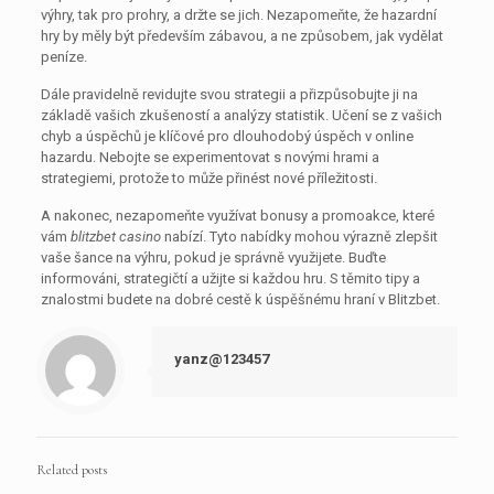
výhry, tak pro prohry, a držte se jich. Nezapomeňte, že hazardní
hry by měly být především zábavou, a ne způsobem, jak vydělat
peníze.
Dále pravidelně revidujte svou strategii a přizpůsobujte ji na
základě vašich zkušeností a analýzy statistik. Učení se z vašich
chyb a úspěchů je klíčové pro dlouhodobý úspěch v online
hazardu. Nebojte se experimentovat s novými hrami a
strategiemi, protože to může přinést nové příležitosti.
A nakonec, nezapomeňte využívat bonusy a promoakce, které
vám
blitzbet casino
nabízí. Tyto nabídky mohou výrazně zlepšit
vaše šance na výhru, pokud je správně využijete. Buďte
informováni, strategičtí a užijte si každou hru. S těmito tipy a
znalostmi budete na dobré cestě k úspěšnému hraní v Blitzbet.
yanz@123457
Related posts