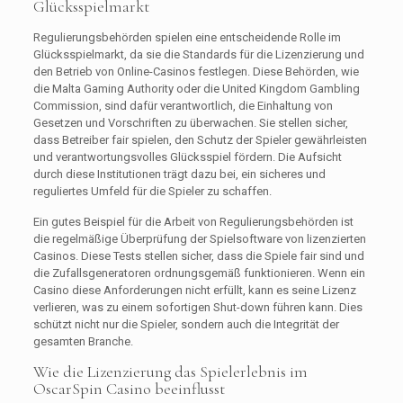
Glücksspielmarkt
Regulierungsbehörden spielen eine entscheidende Rolle im
Glücksspielmarkt, da sie die Standards für die Lizenzierung und
den Betrieb von Online-Casinos festlegen. Diese Behörden, wie
die Malta Gaming Authority oder die United Kingdom Gambling
Commission, sind dafür verantwortlich, die Einhaltung von
Gesetzen und Vorschriften zu überwachen. Sie stellen sicher,
dass Betreiber fair spielen, den Schutz der Spieler gewährleisten
und verantwortungsvolles Glücksspiel fördern. Die Aufsicht
durch diese Institutionen trägt dazu bei, ein sicheres und
reguliertes Umfeld für die Spieler zu schaffen.
Ein gutes Beispiel für die Arbeit von Regulierungsbehörden ist
die regelmäßige Überprüfung der Spielsoftware von lizenzierten
Casinos. Diese Tests stellen sicher, dass die Spiele fair sind und
die Zufallsgeneratoren ordnungsgemäß funktionieren. Wenn ein
Casino diese Anforderungen nicht erfüllt, kann es seine Lizenz
verlieren, was zu einem sofortigen Shut-down führen kann. Dies
schützt nicht nur die Spieler, sondern auch die Integrität der
gesamten Branche.
Wie die Lizenzierung das Spielerlebnis im
OscarSpin Casino beeinflusst