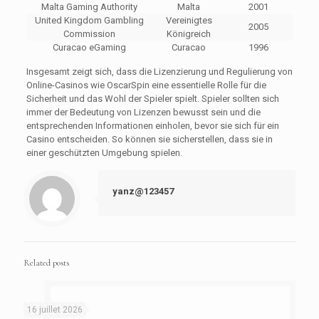
Malta Gaming Authority
Malta
2001
United Kingdom Gambling
Vereinigtes
2005
Commission
Königreich
Curacao eGaming
Curacao
1996
Insgesamt zeigt sich, dass die Lizenzierung und Regulierung von
Online-Casinos wie OscarSpin eine essentielle Rolle für die
Sicherheit und das Wohl der Spieler spielt. Spieler sollten sich
immer der Bedeutung von Lizenzen bewusst sein und die
entsprechenden Informationen einholen, bevor sie sich für ein
Casino entscheiden. So können sie sicherstellen, dass sie in
einer geschützten Umgebung spielen.
yanz@123457
Related posts
16 juillet 2026