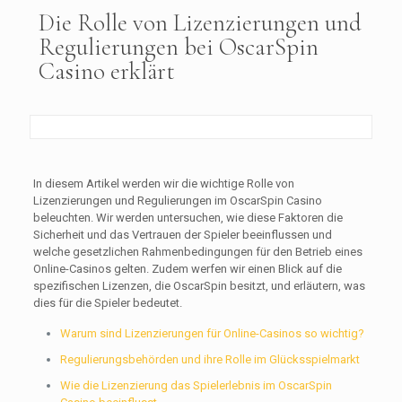
Die Rolle von Lizenzierungen und
Regulierungen bei OscarSpin
Casino erklärt
In diesem Artikel werden wir die wichtige Rolle von
Lizenzierungen und Regulierungen im OscarSpin Casino
beleuchten. Wir werden untersuchen, wie diese Faktoren die
Sicherheit und das Vertrauen der Spieler beeinflussen und
welche gesetzlichen Rahmenbedingungen für den Betrieb eines
Online-Casinos gelten. Zudem werfen wir einen Blick auf die
spezifischen Lizenzen, die OscarSpin besitzt, und erläutern, was
dies für die Spieler bedeutet.
Warum sind Lizenzierungen für Online-Casinos so wichtig?
Regulierungsbehörden und ihre Rolle im Glücksspielmarkt
Wie die Lizenzierung das Spielerlebnis im OscarSpin