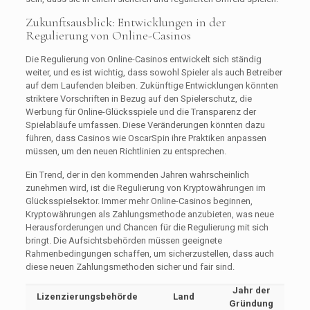
Zukunftsausblick: Entwicklungen in der
Regulierung von Online-Casinos
Die Regulierung von Online-Casinos entwickelt sich ständig
weiter, und es ist wichtig, dass sowohl Spieler als auch Betreiber
auf dem Laufenden bleiben. Zukünftige Entwicklungen könnten
striktere Vorschriften in Bezug auf den Spielerschutz, die
Werbung für Online-Glücksspiele und die Transparenz der
Spielabläufe umfassen. Diese Veränderungen könnten dazu
führen, dass Casinos wie OscarSpin ihre Praktiken anpassen
müssen, um den neuen Richtlinien zu entsprechen.
Ein Trend, der in den kommenden Jahren wahrscheinlich
zunehmen wird, ist die Regulierung von Kryptowährungen im
Glücksspielsektor. Immer mehr Online-Casinos beginnen,
Kryptowährungen als Zahlungsmethode anzubieten, was neue
Herausforderungen und Chancen für die Regulierung mit sich
bringt. Die Aufsichtsbehörden müssen geeignete
Rahmenbedingungen schaffen, um sicherzustellen, dass auch
diese neuen Zahlungsmethoden sicher und fair sind.
Jahr der
Lizenzierungsbehörde
Land
Gründung