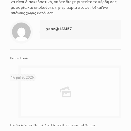
να είναι διασκεδαστικό, οπότε διαχειριστείτε τα κέρδη σας
με σοφία και απολαύστε την εμπειρία στο
betriot καζίνο
μπόνους χωρίς κατάθεση
.
yanz@123457
Related posts
16 juillet 2026
Die Vorteile der N1 Bet App für mobiles Spielen und Wetten