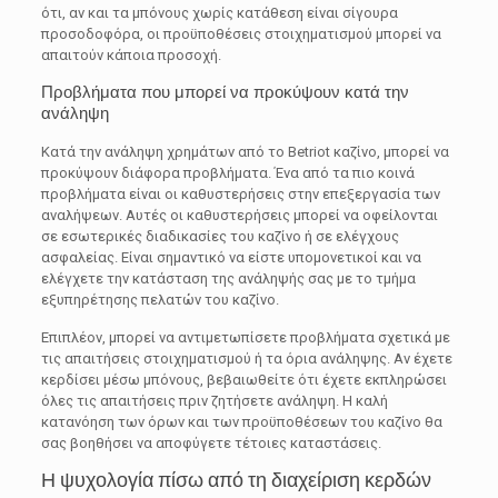
ότι, αν και τα μπόνους χωρίς κατάθεση είναι σίγουρα
προσοδοφόρα, οι προϋποθέσεις στοιχηματισμού μπορεί να
απαιτούν κάποια προσοχή.
Προβλήματα που μπορεί να προκύψουν κατά την
ανάληψη
Κατά την ανάληψη χρημάτων από το Betriot καζίνο, μπορεί να
προκύψουν διάφορα προβλήματα. Ένα από τα πιο κοινά
προβλήματα είναι οι καθυστερήσεις στην επεξεργασία των
αναλήψεων. Αυτές οι καθυστερήσεις μπορεί να οφείλονται
σε εσωτερικές διαδικασίες του καζίνο ή σε ελέγχους
ασφαλείας. Είναι σημαντικό να είστε υπομονετικοί και να
ελέγχετε την κατάσταση της ανάληψής σας με το τμήμα
εξυπηρέτησης πελατών του καζίνο.
Επιπλέον, μπορεί να αντιμετωπίσετε προβλήματα σχετικά με
τις απαιτήσεις στοιχηματισμού ή τα όρια ανάληψης. Αν έχετε
κερδίσει μέσω μπόνους, βεβαιωθείτε ότι έχετε εκπληρώσει
όλες τις απαιτήσεις πριν ζητήσετε ανάληψη. Η καλή
κατανόηση των όρων και των προϋποθέσεων του καζίνο θα
σας βοηθήσει να αποφύγετε τέτοιες καταστάσεις.
Η ψυχολογία πίσω από τη διαχείριση κερδών