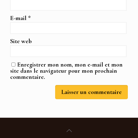
E-mail
*
Site web
Enregistrer mon nom, mon e-mail et mon
site dans le navigateur pour mon prochain
commentaire.