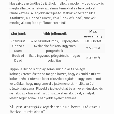
klasszikus gyümölcsös játékok mellett a modern video slotok is
megtalálhatók, amelyek izgalmas témákkal és funkciókkal
rendelkeznek. A legjobban teljesítő játékok közé tartozik a
‘Starburst’, a ‘Gonzo’s Quest’, és a ‘Book of Dead’, amelyek
mindegyike sajátos játékmenetet kínál.
Max.
Slot játék
Főbb jellemzők
nyeremény
Starburst
Wild szimbólumok, újrapörgetés
50 000x tét
Gonzo’s
Avalanche funkció, ingyenes
2 500x tét
Quest
pörgetések
Book of
Extra ingyenes pörgetések, magas
5 000x tét
Dead
volatilitás
Tippek a Betico slot play során: mindig állíts be egy
költségkeretet, és tartsd magad hozzá, hogy elkerüld a túlzott
költekezést. Érdemes lehet elkezdeni a játékot ingyenes demó
verziókkal, hogy megismerd a játékmenetet, mielőtt valódi
pénzért játszanál. Figyeld a jackpotokat és a nyereményeket, és
ne habozz kihasználni a bónuszokat és akciókat, amelyek
lehetőséget adnak a nagyobb nyereményekre.
Milyen stratégiák segíthetnek a sikeres játékban a
Betico kaszinóban?