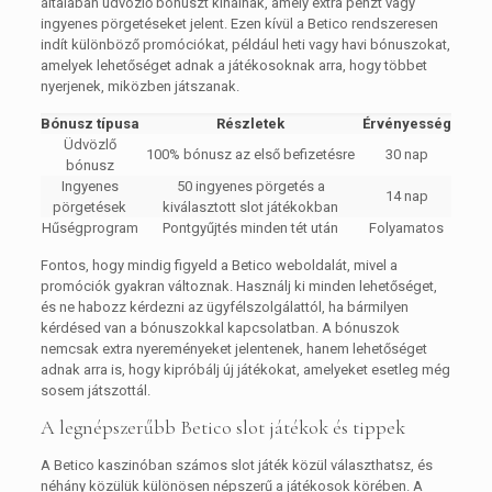
általában üdvözlő bónuszt kínálnak, amely extra pénzt vagy
ingyenes pörgetéseket jelent. Ezen kívül a Betico rendszeresen
indít különböző promóciókat, például heti vagy havi bónuszokat,
amelyek lehetőséget adnak a játékosoknak arra, hogy többet
nyerjenek, miközben játszanak.
Bónusz típusa
Részletek
Érvényesség
Üdvözlő
100% bónusz az első befizetésre
30 nap
bónusz
Ingyenes
50 ingyenes pörgetés a
14 nap
pörgetések
kiválasztott slot játékokban
Hűségprogram
Pontgyűjtés minden tét után
Folyamatos
Fontos, hogy mindig figyeld a Betico weboldalát, mivel a
promóciók gyakran változnak. Használj ki minden lehetőséget,
és ne habozz kérdezni az ügyfélszolgálattól, ha bármilyen
kérdésed van a bónuszokkal kapcsolatban. A bónuszok
nemcsak extra nyereményeket jelentenek, hanem lehetőséget
adnak arra is, hogy kipróbálj új játékokat, amelyeket esetleg még
sosem játszottál.
A legnépszerűbb Betico slot játékok és tippek
A Betico kaszinóban számos slot játék közül választhatsz, és
néhány közülük különösen népszerű a játékosok körében. A