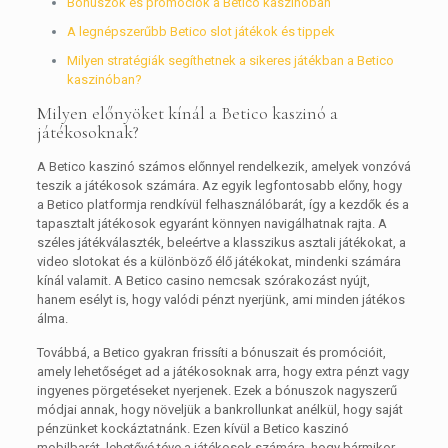
Bónuszok és promóciók a Betico kaszinóban
A legnépszerűbb Betico slot játékok és tippek
Milyen stratégiák segíthetnek a sikeres játékban a Betico
kaszinóban?
Milyen előnyöket kínál a Betico kaszinó a
játékosoknak?
A Betico kaszinó számos előnnyel rendelkezik, amelyek vonzóvá
teszik a játékosok számára. Az egyik legfontosabb előny, hogy
a Betico platformja rendkívül felhasználóbarát, így a kezdők és a
tapasztalt játékosok egyaránt könnyen navigálhatnak rajta. A
széles játékválaszték, beleértve a klasszikus asztali játékokat, a
video slotokat és a különböző élő játékokat, mindenki számára
kínál valamit. A Betico casino nemcsak szórakozást nyújt,
hanem esélyt is, hogy valódi pénzt nyerjünk, ami minden játékos
álma.
Továbbá, a Betico gyakran frissíti a bónuszait és promócióit,
amely lehetőséget ad a játékosoknak arra, hogy extra pénzt vagy
ingyenes pörgetéseket nyerjenek. Ezek a bónuszok nagyszerű
módjai annak, hogy növeljük a bankrollunkat anélkül, hogy saját
pénzünket kockáztatnánk. Ezen kívül a Betico kaszinó
mobilbarát, lehetővé téve a játékosok számára, hogy bármikor