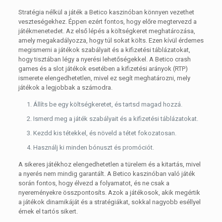
Stratégia nélkül a játék a Betico kaszinóban könnyen vezethet
veszteségekhez. Éppen ezért fontos, hogy előre megtervezd a
játékmenetedet. Az első lépés a költségkeret meghatározása,
amely megakadályozza, hogy túl sokat költs. Ezen kívül érdemes
megismerni a játékok szabályait és a kifizetési táblázatokat,
hogy tisztában légy a nyerési lehetőségekkel. A Betico crash
games és a slot játékok esetében a kifizetési arányok (RTP)
ismerete elengedhetetlen, mivel ez segít meghatározni, mely
játékok a legjobbak a számodra.
Állíts be egy költségkeretet, és tartsd magad hozzá.
Ismerd meg a játék szabályait és a kifizetési táblázatokat.
Kezdd kis tétekkel, és növeld a tétet fokozatosan.
Használj ki minden bónuszt és promóciót.
A sikeres játékhoz elengedhetetlen a türelem és a kitartás, mivel
a nyerés nem mindig garantált. A Betico kaszinóban való játék
során fontos, hogy élvezd a folyamatot, és ne csak a
nyereményekre összpontosíts. Azok a játékosok, akik megértik
a játékok dinamikáját és a stratégiákat, sokkal nagyobb eséllyel
érnek el tartós sikert.