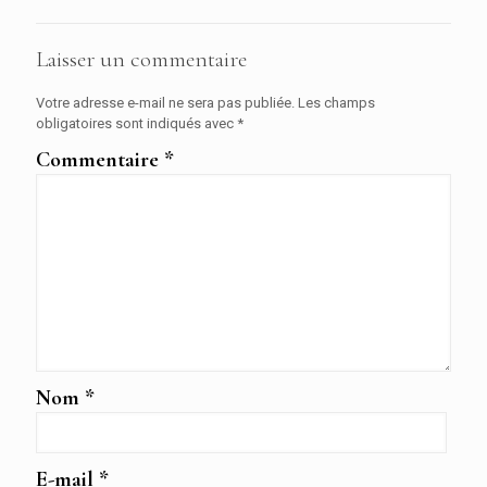
Laisser un commentaire
Votre adresse e-mail ne sera pas publiée.
Les champs
obligatoires sont indiqués avec
*
Commentaire
*
Nom
*
E-mail
*